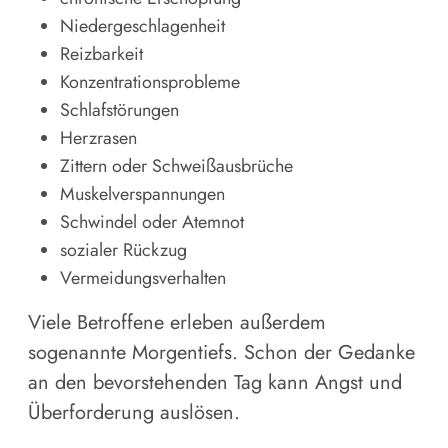
Niedergeschlagenheit
Reizbarkeit
Konzentrationsprobleme
Schlafstörungen
Herzrasen
Zittern oder Schweißausbrüche
Muskelverspannungen
Schwindel oder Atemnot
sozialer Rückzug
Vermeidungsverhalten
Viele Betroffene erleben außerdem
sogenannte Morgentiefs. Schon der Gedanke
an den bevorstehenden Tag kann Angst und
Überforderung auslösen.