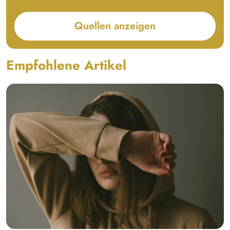
Quellen anzeigen
Empfohlene Artikel