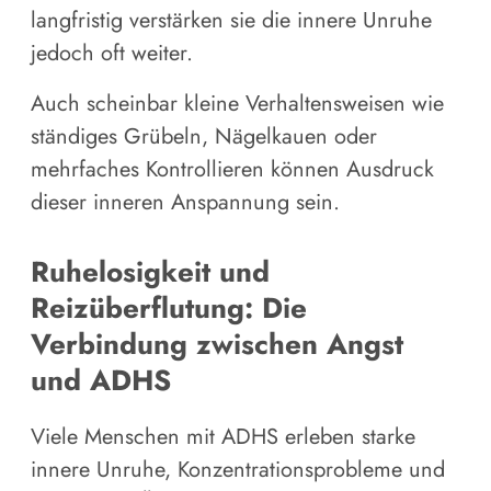
langfristig verstärken sie die innere Unruhe
jedoch oft weiter.
Auch scheinbar kleine Verhaltensweisen wie
ständiges Grübeln, Nägelkauen oder
mehrfaches Kontrollieren können Ausdruck
dieser inneren Anspannung sein.
Ruhelosigkeit und
Reizüberflutung: Die
Verbindung zwischen Angst
und ADHS
Viele Menschen mit ADHS erleben starke
innere Unruhe, Konzentrationsprobleme und