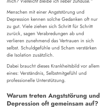
mich? Vielleicht bleibe ich lieber zuhause.“
Menschen mit einer Angststörung und
Depression kennen solche Gedanken oft nur
zu gut. Viele ziehen sich Schritt für Schritt
zurück, sagen Verabredungen ab und
verlieren zunehmend das Vertrauen in sich
selbst. Schuldgefühle und Scham verstärken
die Isolation zusätzlich.
Dabei braucht dieses Krankheitsbild vor allem
eines: Verständnis, Selbstmitgefühl und
professionelle Unterstützung.
Warum treten Angststörung und
Depression oft gemeinsam auf?