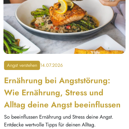
Angst verstehen
14.07.2026
Ernährung bei Angststörung:
Wie Ernährung, Stress und
Alltag deine Angst beeinflussen
So beeinflussen Ernährung und Stress deine Angst.
Entdecke wertvolle Tipps für deinen Alltag.