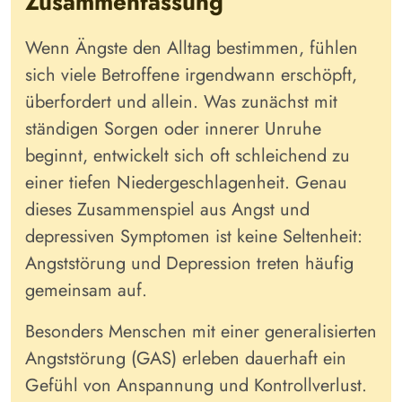
Zusammenfassung
Wenn Ängste den Alltag bestimmen, fühlen
sich viele Betroffene irgendwann erschöpft,
überfordert und allein. Was zunächst mit
ständigen Sorgen oder innerer Unruhe
beginnt, entwickelt sich oft schleichend zu
einer tiefen Niedergeschlagenheit. Genau
dieses Zusammenspiel aus Angst und
depressiven Symptomen ist keine Seltenheit:
Angststörung und Depression treten häufig
gemeinsam auf.
Besonders Menschen mit einer generalisierten
Angststörung (GAS) erleben dauerhaft ein
Gefühl von Anspannung und Kontrollverlust.