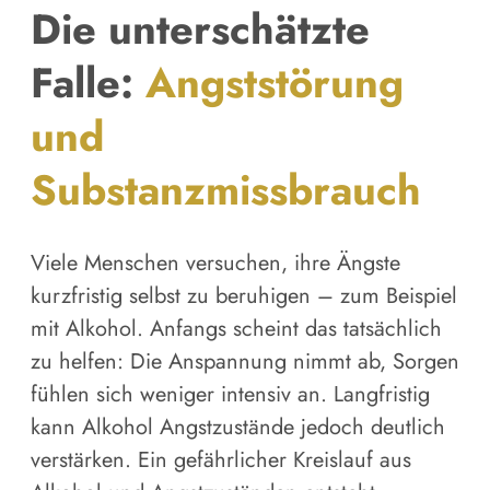
Die unterschätzte
Falle:
Angststörung
und
Substanzmissbrauch
Viele Menschen versuchen, ihre Ängste
kurzfristig selbst zu beruhigen – zum Beispiel
mit Alkohol. Anfangs scheint das tatsächlich
zu helfen: Die Anspannung nimmt ab, Sorgen
fühlen sich weniger intensiv an. Langfristig
kann Alkohol Angstzustände jedoch deutlich
verstärken. Ein gefährlicher Kreislauf aus