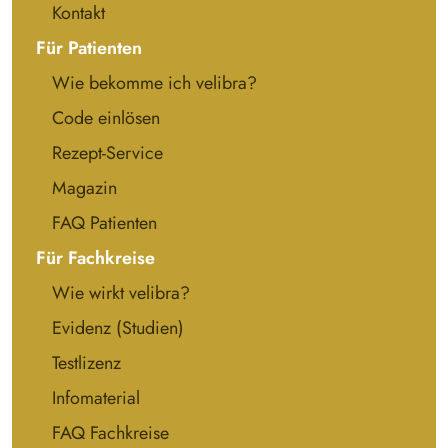
Kontakt
Für Patienten
Wie bekomme ich velibra?
Code einlösen
Rezept-Service
Magazin
FAQ Patienten
Für Fachkreise
Wie wirkt velibra?
Evidenz (Studien)
Testlizenz
Infomaterial
FAQ Fachkreise