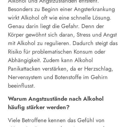
Alkohol und Angstzuständen entsteht.
Besonders zu Beginn einer Angsterkrankung
wirkt Alkohol oft wie eine schnelle Lösung.
Genau darin liegt die Gefahr. Denn der
Körper gewöhnt sich daran, Stress und Angst
mit Alkohol zu regulieren. Dadurch steigt das
Risiko für problematischen Konsum oder
Abhängigkeit. Zudem kann Alkohol
Panikattacken verstärken, da er Herzschlag,
Nervensystem und Botenstoffe im Gehirn
beeinflusst.
Warum Angstzustände nach Alkohol
häufig stärker werden?
Viele Betroffene kennen das Gefühl von