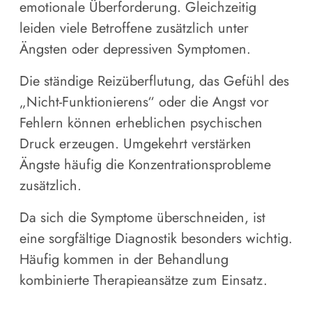
emotionale Überforderung. Gleichzeitig
leiden viele Betroffene zusätzlich unter
Ängsten oder depressiven Symptomen.
Die ständige Reizüberflutung, das Gefühl des
„Nicht-Funktionierens“ oder die Angst vor
Fehlern können erheblichen psychischen
Druck erzeugen. Umgekehrt verstärken
Ängste häufig die Konzentrationsprobleme
zusätzlich.
Da sich die Symptome überschneiden, ist
eine sorgfältige Diagnostik besonders wichtig.
Häufig kommen in der Behandlung
kombinierte Therapieansätze zum Einsatz.