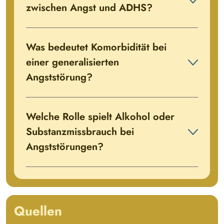
zwischen Angst und ADHS?
Was bedeutet Komorbidität bei
einer generalisierten
Angststörung?
Welche Rolle spielt Alkohol oder
Substanzmissbrauch bei
Angststörungen?
Quellen