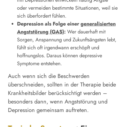
oder vermeiden bestimmte Situationen, weil sie
sich überfordert fühlen.
Depression als Folge einer
generalisierten
Angststörung (GAS)
:
Wer dauerhaft mit
Sorgen, Anspannung und Zukunftsängsten lebt,
fühlt sich oft irgendwann erschöpft und
hoffnungslos. Daraus können depressive
Symptome entstehen.
Auch wenn sich die Beschwerden
überschneiden, sollten in der Therapie beide
Krankheitsbilder berücksichtigt werden –
besonders dann, wenn Angststörung und
Depression gemeinsam auftreten.