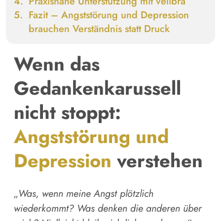
Praxisnahe Unterstützung mit
velibra
Fazit – Angststörung und Depression
brauchen Verständnis statt Druck
Wenn das
Gedankenkarussell
nicht stoppt:
Angststörung und
Depression
verstehen
„Was, wenn meine Angst plötzlich
wiederkommt? Was denken die anderen über