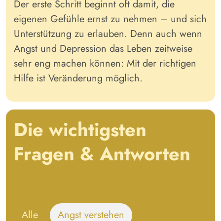
Der erste Schritt beginnt oft damit, die
eigenen Gefühle ernst zu nehmen – und sich
Unterstützung zu erlauben. Denn auch wenn
Angst und Depression das Leben zeitweise
sehr eng machen können: Mit der richtigen
Hilfe ist Veränderung möglich.
Die wichtigsten
Fragen & Antworten
Alle
Angst verstehen