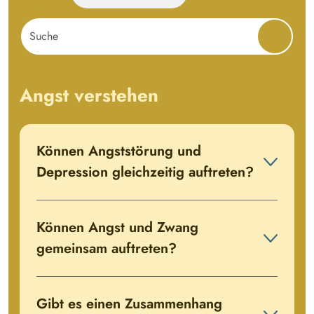
Angst verstehen
Können Angststörung und
Depression gleichzeitig auftreten?
Können Angst und Zwang
gemeinsam auftreten?
Gibt es einen Zusammenhang