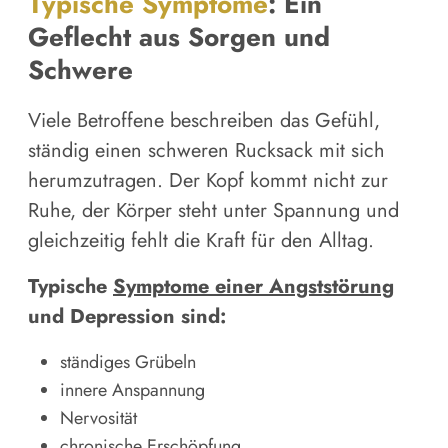
Typische Symptome
: Ein
Geflecht aus Sorgen und
Schwere
Viele Betroffene beschreiben das Gefühl,
ständig einen schweren Rucksack mit sich
herumzutragen. Der Kopf kommt nicht zur
Ruhe, der Körper steht unter Spannung und
gleichzeitig fehlt die Kraft für den Alltag.
Typische
Symptome einer Angststörung
und Depression sind:
ständiges Grübeln
innere Anspannung
Nervosität
chronische Erschöpfung