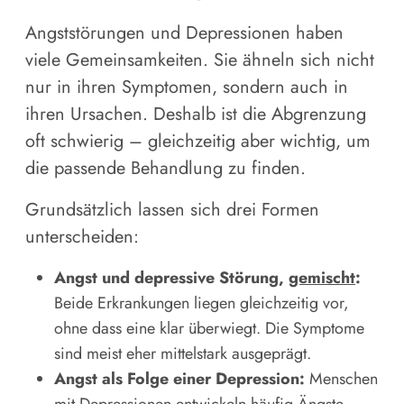
Angststörungen und Depressionen haben
viele Gemeinsamkeiten. Sie ähneln sich nicht
nur in ihren Symptomen, sondern auch in
ihren Ursachen. Deshalb ist die Abgrenzung
oft schwierig – gleichzeitig aber wichtig, um
die passende Behandlung zu finden.
Grundsätzlich lassen sich drei Formen
unterscheiden:
Angst und depressive Störung,
gemischt
:
Beide Erkrankungen liegen gleichzeitig vor,
ohne dass eine klar überwiegt. Die Symptome
sind meist eher mittelstark ausgeprägt.
Angst als Folge einer Depression:
Menschen
mit Depressionen entwickeln häufig Ängste