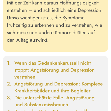
Mit der Zeit kann daraus Hoffnungslosigkeit
entstehen – und schließlich eine Depression.
Umso wichtiger ist es, die Symptome
frühzeitig zu erkennen und zu verstehen, wie
sich diese und andere Komorbiditäten auf
den Alltag auswirkt.
Wenn das Gedankenkarussell nicht
stoppt:
Angststörung und
Depression
verstehen
Angststörung und Depression:
Komplexe
Krankheitsbilder und ihre Begleiter
Die unterschätzte Falle:
Angststörung
und Substanzmissbrauch