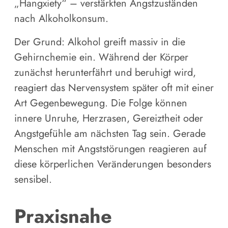
„Hangxiety“ – verstärkten Angstzuständen
nach Alkoholkonsum.
Der Grund: Alkohol greift massiv in die
Gehirnchemie ein. Während der Körper
zunächst herunterfährt und beruhigt wird,
reagiert das Nervensystem später oft mit einer
Art Gegenbewegung. Die Folge können
innere Unruhe, Herzrasen, Gereiztheit oder
Angstgefühle am nächsten Tag sein. Gerade
Menschen mit Angststörungen reagieren auf
diese körperlichen Veränderungen besonders
sensibel.
Praxisnahe