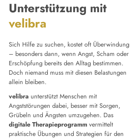
Unterstützung mit
velibra
Sich Hilfe zu suchen, kostet oft Überwindung
– besonders dann, wenn Angst, Scham oder
Erschöpfung bereits den Alltag bestimmen.
Doch niemand muss mit diesen Belastungen
allein bleiben.
velibra
unterstützt Menschen mit
Angststörungen dabei, besser mit Sorgen,
Grübeln und Ängsten umzugehen. Das
digitale Therapieprogramm
vermittelt
praktische Übungen und Strategien für den