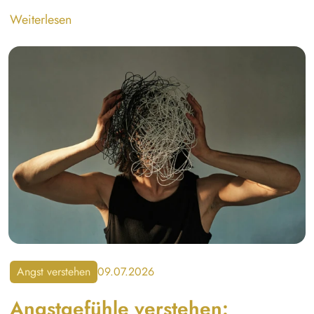
Weiterlesen
Angst verstehen
09.07.2026
Angstgefühle verstehen: