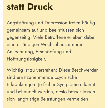
statt Druck
Angststörung und Depression treten häufig
gemeinsam auf und beeinflussen sich
gegenseitig. Viele Betroffene erleben dabei
einen ständigen Wechsel aus innerer
Anspannung, Erschöpfung und
Hoffnungslosigkeit.
Wichtig ist zu verstehen: Diese Beschwerden
sind ernstzunehmende psychische
Erkrankungen. Je früher Symptome erkannt
und behandelt werden, desto besser lassen
sich langfristige Belastungen vermeiden.