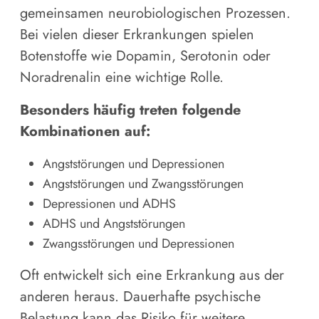
gemeinsamen neurobiologischen Prozessen.
Bei vielen dieser Erkrankungen spielen
Botenstoffe wie Dopamin, Serotonin oder
Noradrenalin eine wichtige Rolle.
Besonders häufig treten folgende
Kombinationen auf:
Angststörungen und Depressionen
Angststörungen und Zwangsstörungen
Depressionen und ADHS
ADHS und Angststörungen
Zwangsstörungen und Depressionen
Oft entwickelt sich eine Erkrankung aus der
anderen heraus. Dauerhafte psychische
Belastung kann das Risiko für weitere