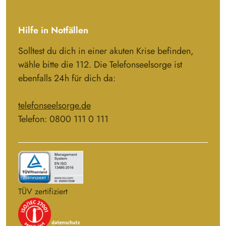
Hilfe in Notfällen
Solltest du dich in einer akuten Krise befinden,
wähle bitte die 112. Die Telefonseelsorge ist
ebenfalls 24h für dich da:
telefonseelsorge.de
Telefon: 0800 111 0 111
TÜV zertifiziert