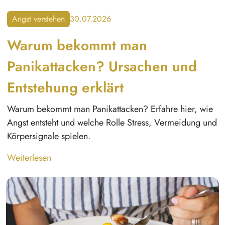
Angst verstehen
30.07.2026
Warum bekommt man
Panikattacken? Ursachen und
Entstehung erklärt
Warum bekommt man Panikattacken? Erfahre hier, wie
Angst entsteht und welche Rolle Stress, Vermeidung und
Körpersignale spielen.
Weiterlesen