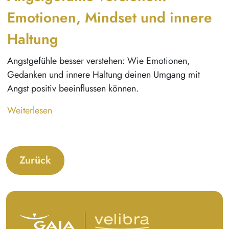
Emotionen, Mindset und innere
Haltung
Angstgefühle besser verstehen: Wie Emotionen,
Gedanken und innere Haltung deinen Umgang mit
Angst positiv beeinflussen können.
Weiterlesen
Zurück