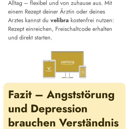
Alltag – flexibel und von zuhause aus. Mit
einem Rezept deiner Ärztin oder deines
Arztes kannst du
velibra
kostenfrei nutzen:
Rezept einreichen, Freischaltcode erhalten
und direkt starten.
Fazit – Angststörung
und Depression
brauchen Verständnis