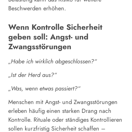
Beschwerden erhöhen.
Wenn Kontrolle Sicherheit
geben soll: Angst- und
Zwangsstörungen
„Habe ich wirklich abgeschlossen?“
„Ist der Herd aus?“
„Was, wenn etwas passiert?“
Menschen mit Angst- und Zwangsstörungen
erleben häufig einen starken Drang nach
Kontrolle. Rituale oder ständiges Kontrollieren
sollen kurzfristig Sicherheit schaffen –