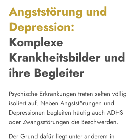
Angststörung und
Depression:
Komplexe
Krankheitsbilder und
ihre Begleiter
Psychische Erkrankungen treten selten völlig
isoliert auf. Neben Angststörungen und
Depressionen begleiten häufig auch ADHS
oder Zwangsstörungen die Beschwerden.
Der Grund dafür liegt unter anderem in