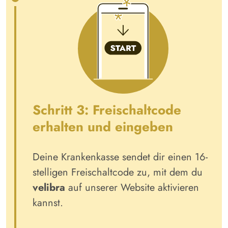
Schritt 3: Freischaltcode
erhalten und eingeben
Deine Krankenkasse sendet dir einen 16-
stelligen Freischaltcode zu, mit dem du
velibra
auf unserer Website aktivieren
kannst.