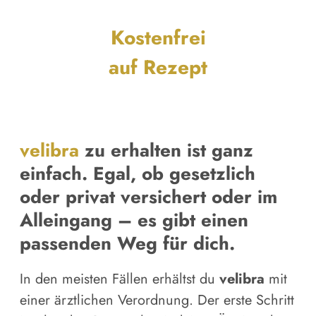
Kostenfrei
auf Rezept
velibra
zu erhalten ist ganz
einfach. Egal, ob gesetzlich
oder privat versichert oder im
Alleingang – es gibt einen
passenden Weg für dich.
In den meisten Fällen erhältst du
velibra
mit
einer ärztlichen Verordnung. Der erste Schritt