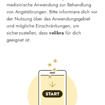
medizinische Anwendung zur Behandlung
von Angststörungen. Bitte informiere dich vor
der Nutzung über das Anwendungsgebiet
und mögliche Einschränkungen, um
sicherzustellen, dass
velibra
für dich
geeignet ist.