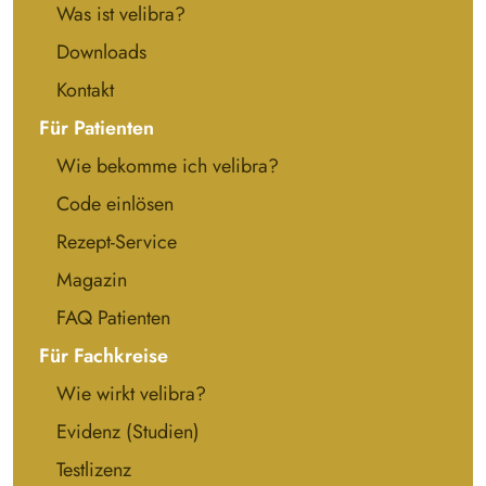
Was ist velibra?
Downloads
Kontakt
Für Patienten
Wie bekomme ich velibra?
Code einlösen
Rezept-Service
Magazin
FAQ Patienten
Für Fachkreise
Wie wirkt velibra?
Evidenz (Studien)
Testlizenz