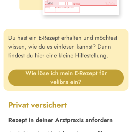
Du hast ein E-Rezept erhalten und möchtest
wissen, wie du es einlösen kannst? Dann
findest du hier eine kleine Hilfestellung.
Wie löse ich mein E-Rezept für
velibra ein?
Privat versichert
Rezept in deiner Arztpraxis anfordern