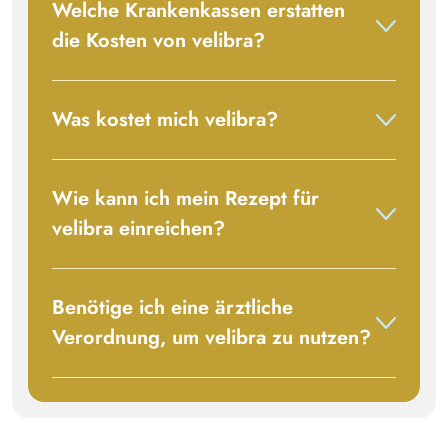
Welche Krankenkassen erstatten
die Kosten von
velibra
?
Was kostet mich
velibra
?
Wie kann ich mein Rezept für
velibra
einreichen?
Benötige ich eine ärztliche
Verordnung, um
velibra
zu nutzen?