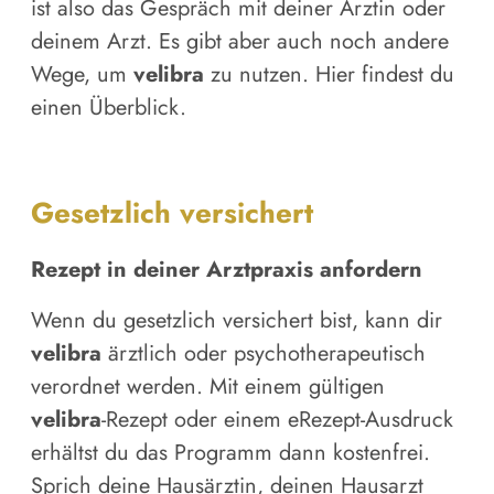
ist also das Gespräch mit deiner Ärztin oder
deinem Arzt. Es gibt aber auch noch andere
Wege, um
velibra
zu nutzen. Hier findest du
einen Überblick.
Gesetzlich versichert
Rezept in deiner Arztpraxis anfordern
Wenn du gesetzlich versichert bist, kann dir
velibra
ärztlich oder psychotherapeutisch
verordnet werden. Mit einem gültigen
velibra
-Rezept oder einem eRezept-Ausdruck
erhältst du das Programm dann kostenfrei.
Sprich deine Hausärztin, deinen Hausarzt