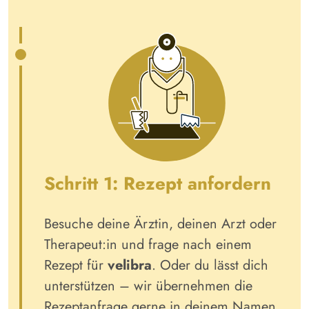
Schritt 1:
Rezept anfordern
Besuche deine Ärztin, deinen Arzt oder
Therapeut:in und frage nach einem
Rezept für
velibra
. Oder du lässt dich
unterstützen – wir übernehmen die
Rezeptanfrage gerne in deinem Namen.