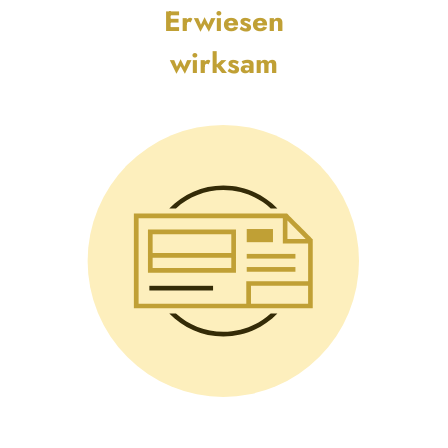
Erwiesen
wirksam