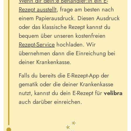
Wenn dir dein:e Behandler:in ein E-
Rezept ausstellt
, frage am besten nach
einem Papierausdruck. Diesen Ausdruck
oder das klassische Rezept kannst du
bequem über unseren kostenfreien
Rezept-Service
hochladen. Wir
übernehmen dann die Einreichung bei
deiner Krankenkasse.
Falls du bereits die E-Rezept-App der
gematik oder die deiner Krankenkasse
nutzt, kannst du dein E-Rezept für
velibra
auch darüber einreichen.