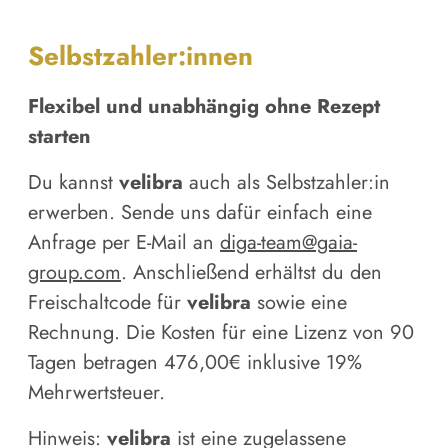
Selbstzahler:innen
Flexibel und unabhängig ohne Rezept
starten
Du kannst
velibra
auch als Selbstzahler:in
erwerben. Sende uns dafür einfach eine
Anfrage per E-Mail an
diga-team@gaia-
group.com
. Anschließend erhältst du den
Freischaltcode für
velibra
sowie eine
Rechnung. Die Kosten für eine Lizenz von 90
Tagen betragen 476,00€ inklusive 19%
Mehrwertsteuer.
Hinweis:
velibra
ist eine zugelassene