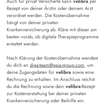
Auch für privat Versicherte kann
velibra
per
Rezept von deiner Ärztin oder deinem Arzt
verordnet werden. Die Kostenübernahme
hängt von deiner privaten
Krankenversicherung ab. Kläre mit dieser am
besten vorab, ob digitale Therapieprogramme
erstattet werden.
Nach Klärung der Kostenübernahme wendest
du dich an
diga-team@gaia-group.com
, um
deine Zugangsdaten für
velibra
sowie eine
Rechnung zu erhalten. Im Anschluss reichst
du die Rechnung sowie dein
velibra
-Rezept
zur Kostenerstattung bei deiner privaten
Krankenversicherung oder Beihilfe ein.