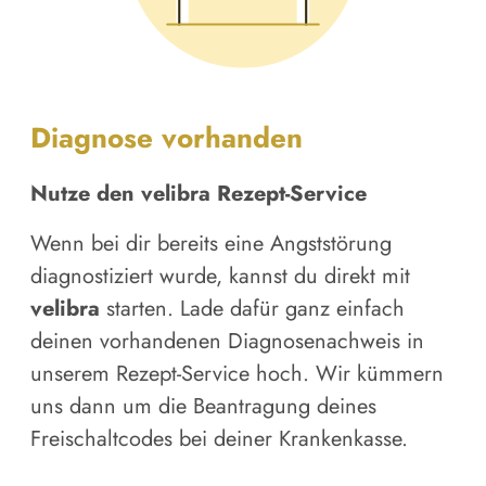
Diagnose vorhanden
Nutze den velibra Rezept-Service
Wenn bei dir bereits eine Angststörung
diagnostiziert wurde, kannst du direkt mit
velibra
starten. Lade dafür ganz einfach
deinen vorhandenen Diagnosenachweis in
unserem Rezept-Service hoch. Wir kümmern
uns dann um die Beantragung deines
Freischaltcodes bei deiner Krankenkasse.