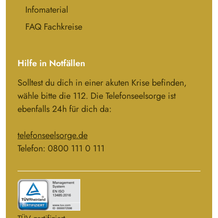
Infomaterial
FAQ Fachkreise
Hilfe in Notfällen
Solltest du dich in einer akuten Krise befinden,
wähle bitte die 112. Die Telefonseelsorge ist
ebenfalls 24h für dich da:
telefonseelsorge.de
Telefon: 0800 111 0 111