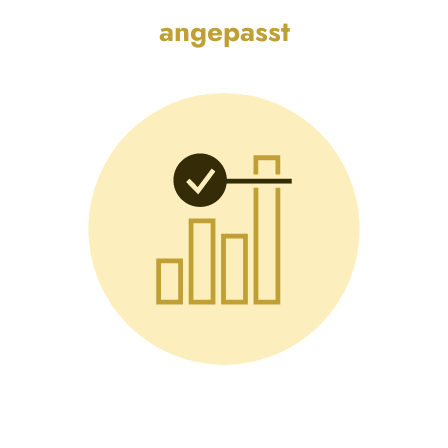
angepasst