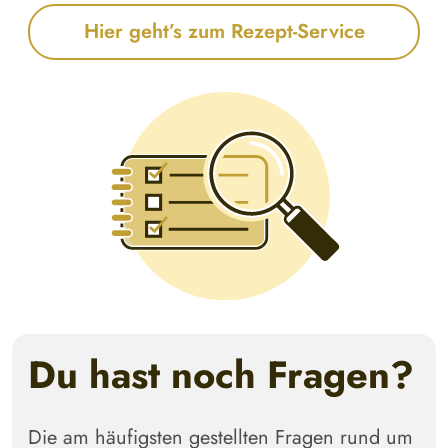
Hier geht’s zum Rezept-Service
Du hast noch Fragen?
Die am häufigsten gestellten Fragen rund um