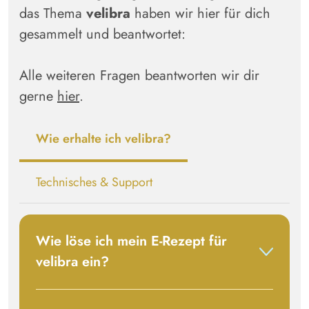
das Thema
velibra
haben wir hier für dich
gesammelt und beantwortet:
Alle weiteren Fragen beantworten wir dir
gerne
hier
.
Wie erhalte ich velibra?
Technisches & Support
Wie löse ich mein E-Rezept für
velibra
ein?