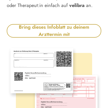
oder Therapeut:in einfach auf
velibra
an.
Bring dieses Infoblatt zu deinem
Arzttermin mit