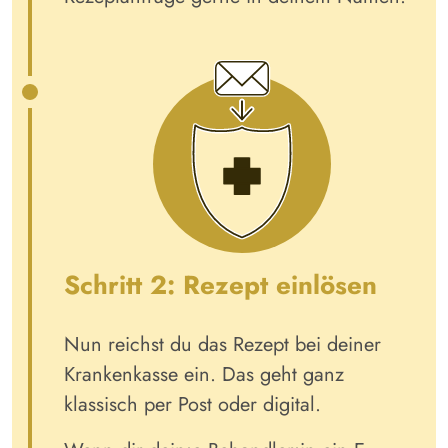
Schritt 2: Rezept einlösen
Nun reichst du das Rezept bei deiner
Krankenkasse ein. Das geht ganz
klassisch per Post oder digital.