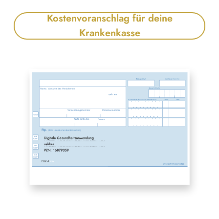
Kostenvoranschlag für deine
Krankenkasse