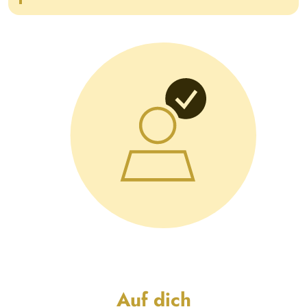
Auf dich