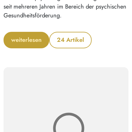
seit mehreren Jahren im Bereich der psychischen
Gesundheitsförderung.
weiterlesen
24 Artikel