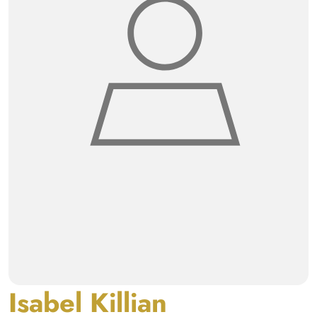
Isabel Killian