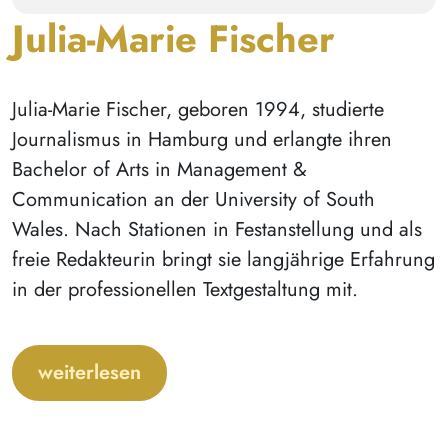
Julia-Marie Fischer
Julia-Marie Fischer, geboren 1994, studierte
Journalismus in Hamburg und erlangte ihren
Bachelor of Arts in Management &
Communication an der University of South
Wales. Nach Stationen in Festanstellung und als
freie Redakteurin bringt sie langjährige Erfahrung
in der professionellen Textgestaltung mit.
weiterlesen