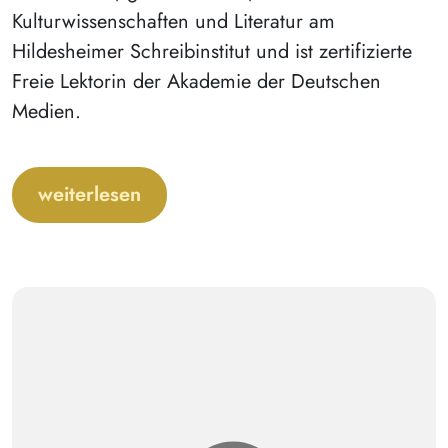
Kulturwissenschaften und Literatur am
Hildesheimer Schreibinstitut und ist zertifizierte
Freie Lektorin der Akademie der Deutschen
Medien.
weiterlesen