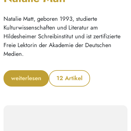
Natalie Matt, geboren 1993, studierte
Kulturwissenschaften und Literatur am
Hildesheimer Schreibinstitut und ist zertifizierte
Freie Lektorin der Akademie der Deutschen
Medien.
weiterlesen
12 Artikel