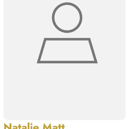
Natalie Matt