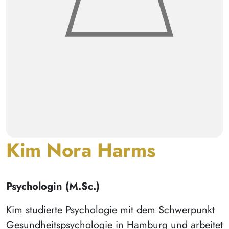
Kim Nora Harms
Psychologin (M.Sc.)
Kim studierte Psychologie mit dem Schwerpunkt
Gesundheitspsychologie in Hamburg und arbeitet