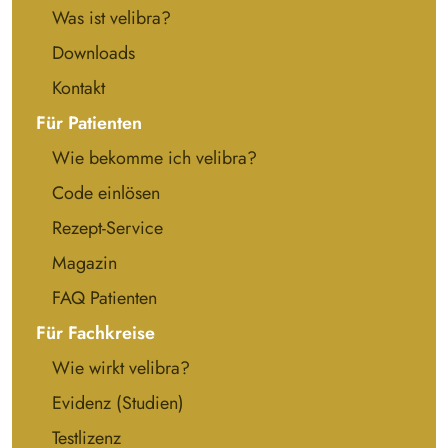
Was ist velibra?
Downloads
Kontakt
Für Patienten
Wie bekomme ich velibra?
Code einlösen
Rezept-Service
Magazin
FAQ Patienten
Für Fachkreise
Wie wirkt velibra?
Evidenz (Studien)
Testlizenz