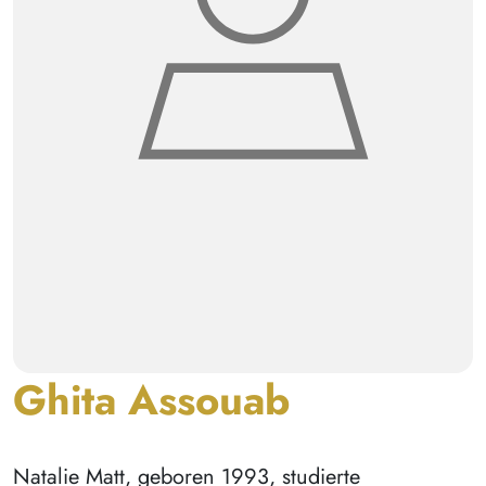
Ghita Assouab
Natalie Matt, geboren 1993, studierte