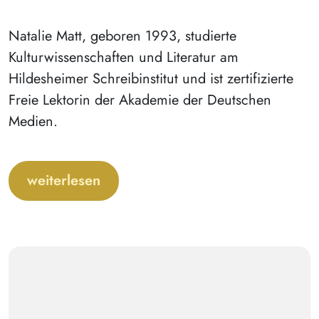
Natalie Matt, geboren 1993, studierte
Kulturwissenschaften und Literatur am
Hildesheimer Schreibinstitut und ist zertifizierte
Freie Lektorin der Akademie der Deutschen
Medien.
weiterlesen