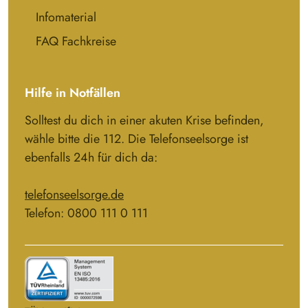
Infomaterial
FAQ Fachkreise
Hilfe in Notfällen
Solltest du dich in einer akuten Krise befinden,
wähle bitte die 112. Die Telefonseelsorge ist
ebenfalls 24h für dich da:
telefonseelsorge.de
Telefon: 0800 111 0 111