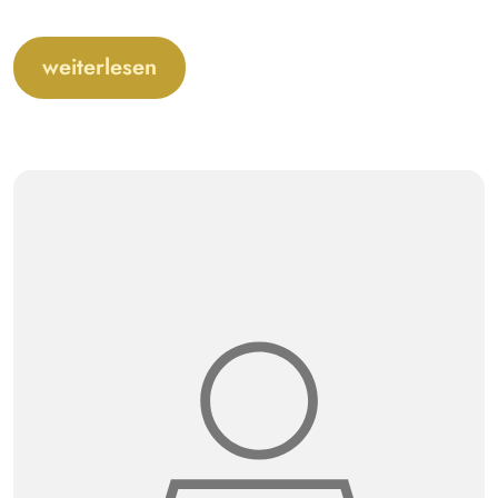
weiterlesen