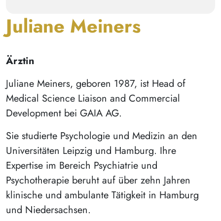
Juliane Meiners
Ärztin
Juliane Meiners, geboren 1987, ist Head of
Medical Science Liaison and Commercial
Development bei GAIA AG.
Sie studierte Psychologie und Medizin an den
Universitäten Leipzig und Hamburg. Ihre
Expertise im Bereich Psychiatrie und
Psychotherapie beruht auf über zehn Jahren
klinische und ambulante Tätigkeit in Hamburg
und Niedersachsen.