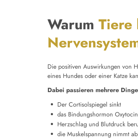
Warum
Tiere
Nervensyste
Die positiven Auswirkungen von Hau
eines Hundes oder einer Katze kan
Dabei passieren mehrere Dinge 
Der Cortisolspiegel sinkt
das Bindungshormon Oxytocin 
Herzschlag und Blutdruck ber
die Muskelspannung nimmt ab