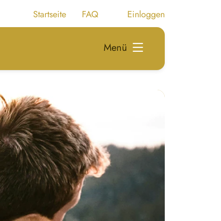
Startseite
FAQ
Einloggen
Menü