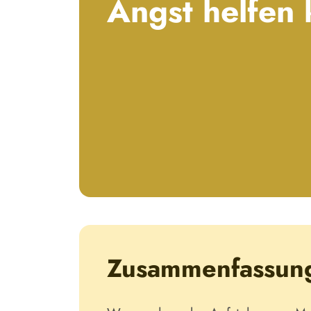
Angst helfen
Zusammenfassun