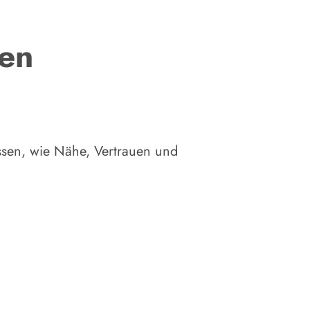
en
ssen, wie Nähe, Vertrauen und