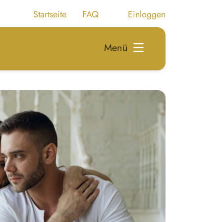
Startseite
FAQ
Einloggen
Menü