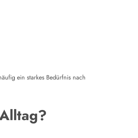
häufig ein starkes Bedürfnis nach
Alltag?