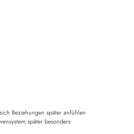
 sich Beziehungen später anfühlen
vensystem später besonders