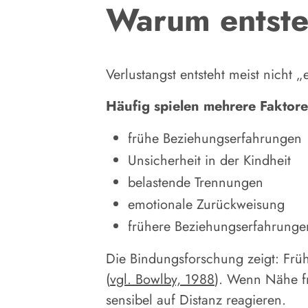
Warum entst
Verlustangst entsteht meist nicht „
Häufig spielen mehrere Faktor
frühe Beziehungserfahrungen
Unsicherheit in der Kindheit
belastende Trennungen
emotionale Zurückweisung
frühere Beziehungserfahrunge
Die Bindungsforschung zeigt: Früh
(
vgl. Bowlby, 1988
). Wenn Nähe f
sensibel auf Distanz reagieren.