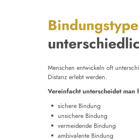
Bindungstype
unterschiedli
Menschen entwickeln oft untersch
Distanz erlebt werden.
Vereinfacht unterscheidet man 
sichere Bindung
unsichere Bindung
vermeidende Bindung
ambivalente Bindung