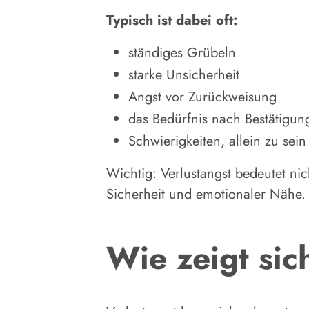
Typisch ist dabei oft:
ständiges Grübeln
starke Unsicherheit
Angst vor Zurückweisung
das Bedürfnis nach Bestätigun
Schwierigkeiten, allein zu sein
Wichtig: Verlustangst bedeutet nic
Sicherheit und emotionaler Nähe.
Wie zeigt si